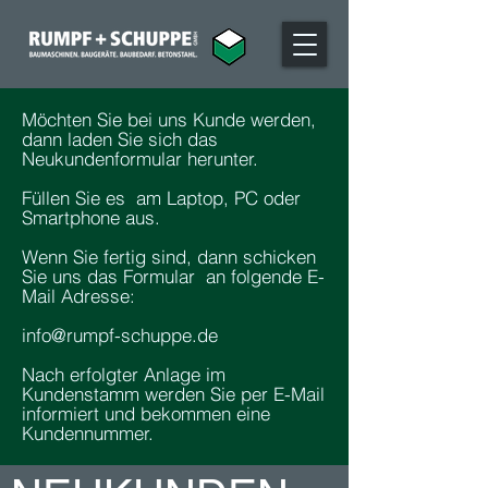
Möchten Sie bei uns Kunde werden,
dann laden Sie sich das
Neukundenformular herunter.
Füllen Sie es am Laptop, PC oder
Smartphone aus.
Wenn Sie fertig sind, dann schicken
Sie uns das Formular an folgende E-
Mail Adresse:
info@rumpf-schuppe.de
Nach erfolgter Anlage im
Kundenstamm werden Sie per E-Mail
informiert und bekommen eine
Kundennummer.